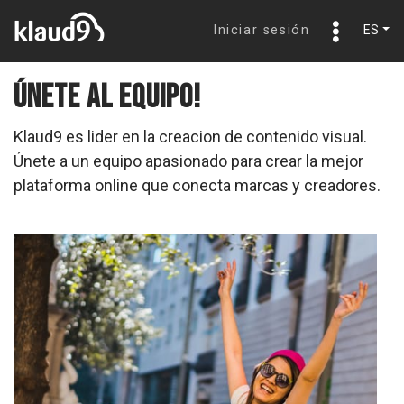
Iniciar sesión
ES
Únete al equipo!
Klaud9 es lider en la creacion de contenido visual.
Únete a un equipo apasionado para crear la mejor
plataforma online que conecta marcas y creadores.