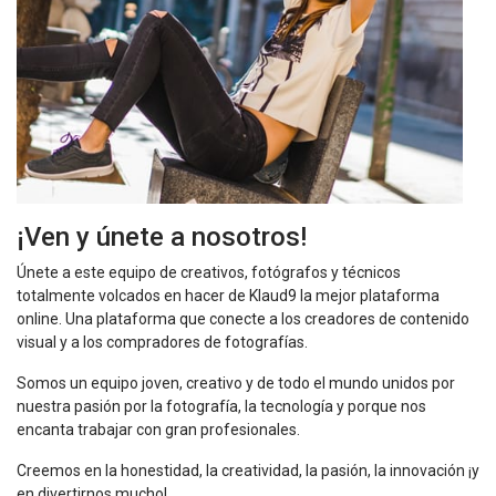
¡Ven y únete a nosotros!
Únete a este equipo de creativos, fotógrafos y técnicos
totalmente volcados en hacer de Klaud9 la mejor plataforma
online. Una plataforma que conecte a los creadores de contenido
visual y a los compradores de fotografías.
Somos un equipo joven, creativo y de todo el mundo unidos por
nuestra pasión por la fotografía, la tecnología y porque nos
encanta trabajar con gran profesionales.
Creemos en la honestidad, la creatividad, la pasión, la innovación ¡y
en divertirnos mucho!