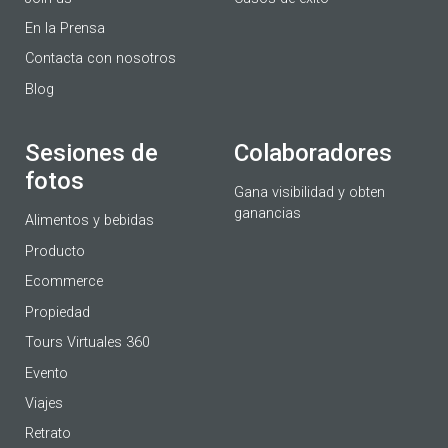
En la Prensa
Contacta con nosotros
Blog
Sesiones de
Colaboradores
fotos
Gana visibilidad y obten
ganancias
Alimentos y bebidas
Producto
Ecommerce
Propiedad
Tours Virtuales 360
Evento
Viajes
Retrato